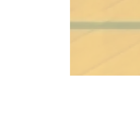
Copyright © Blue co., ltd.