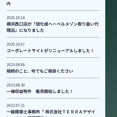
内
2025.10.14
横浜西口店が「旭化成ヘーベルメゾン取り扱い代
理店」になりました
2025.10.07
コーポレートサイトがリニューアルしました！
2023.09.06
相続のこと、何でもご相談ください
2023.08.30
一棟収益物件 販売開始しました！
2022.07.21
一級建築士事務所「 株式会社ＴＥＲＲＡデザイ