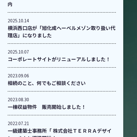
内
2025.10.14
横浜西口店が「旭化成ヘーベルメゾン取り扱い代
理店」になりました
2025.10.07
コーポレートサイトがリニューアルしました！
2023.09.06
相続のこと、何でもご相談ください
2023.08.30
一棟収益物件 販売開始しました！
2022.07.21
一級建築士事務所「 株式会社ＴＥＲＲＡデザイ