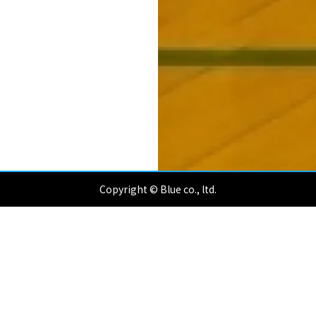
Copyright © Blue co., ltd.