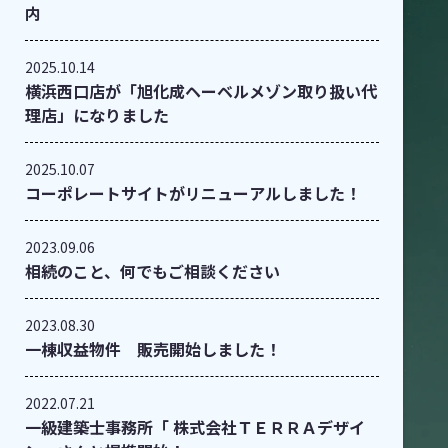
内
2025.10.14
横浜西口店が「旭化成ヘーベルメゾン取り扱い代
理店」になりました
2025.10.07
コーポレートサイトがリニューアルしました！
2023.09.06
相続のこと、何でもご相談ください
2023.08.30
一棟収益物件 販売開始しました！
2022.07.21
一級建築士事務所「 株式会社ＴＥＲＲＡデザイ