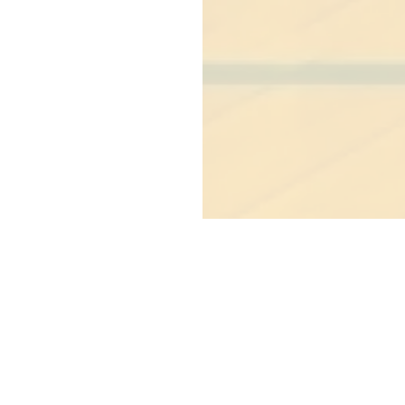
Copyright © Blue co., ltd.