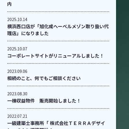
内
2025.10.14
横浜西口店が「旭化成ヘーベルメゾン取り扱い代
理店」になりました
2025.10.07
コーポレートサイトがリニューアルしました！
2023.09.06
相続のこと、何でもご相談ください
2023.08.30
一棟収益物件 販売開始しました！
2022.07.21
一級建築士事務所「 株式会社ＴＥＲＲＡデザイ