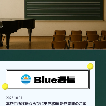
2025.10.31
本店住所移転ならびに支店移転 新店開業のご案