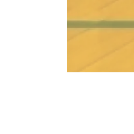
Copyright © Blue co., ltd.