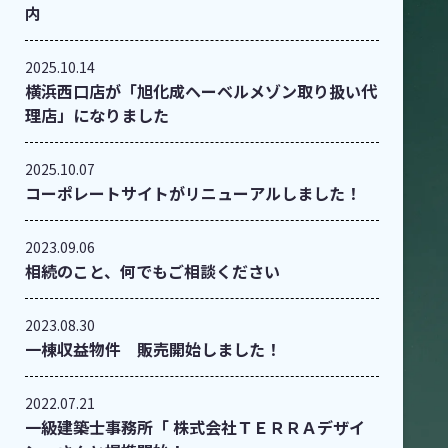
内
2025.10.14
横浜西口店が「旭化成ヘーベルメゾン取り扱い代
理店」になりました
2025.10.07
コーポレートサイトがリニューアルしました！
2023.09.06
相続のこと、何でもご相談ください
2023.08.30
一棟収益物件 販売開始しました！
2022.07.21
一級建築士事務所「 株式会社ＴＥＲＲＡデザイ