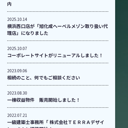
内
2025.10.14
横浜西口店が「旭化成ヘーベルメゾン取り扱い代
理店」になりました
2025.10.07
コーポレートサイトがリニューアルしました！
2023.09.06
相続のこと、何でもご相談ください
2023.08.30
一棟収益物件 販売開始しました！
2022.07.21
一級建築士事務所「 株式会社ＴＥＲＲＡデザイ