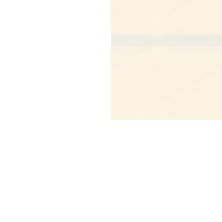
Copyright © Blue co., ltd.