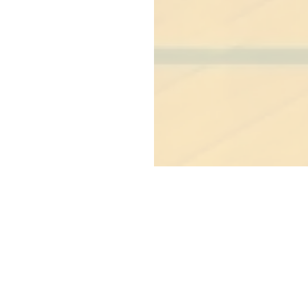
Copyright © Blue co., ltd.