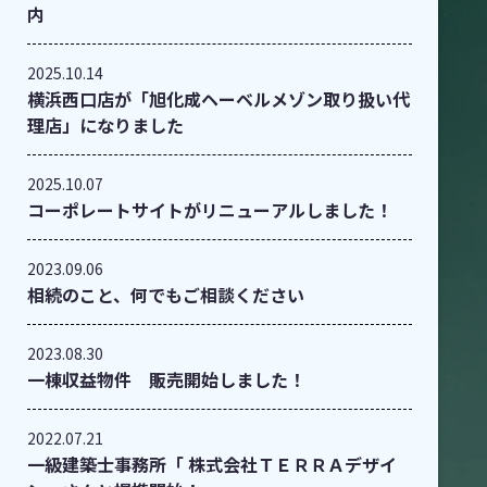
内
2025.10.14
横浜西口店が「旭化成ヘーベルメゾン取り扱い代
理店」になりました
2025.10.07
コーポレートサイトがリニューアルしました！
2023.09.06
相続のこと、何でもご相談ください
2023.08.30
一棟収益物件 販売開始しました！
2022.07.21
一級建築士事務所「 株式会社ＴＥＲＲＡデザイ