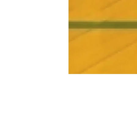
Copyright © Blue co., ltd.