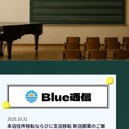
2025.10.31
本店住所移転ならびに支店移転 新店開業のご案