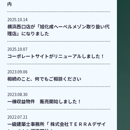
内
2025.10.14
横浜西口店が「旭化成ヘーベルメゾン取り扱い代
理店」になりました
2025.10.07
コーポレートサイトがリニューアルしました！
2023.09.06
相続のこと、何でもご相談ください
2023.08.30
一棟収益物件 販売開始しました！
2022.07.21
一級建築士事務所「 株式会社ＴＥＲＲＡデザイ